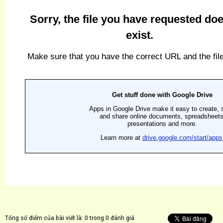
Tổng số điểm của bài viết là: 0 trong 0 đánh giá