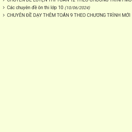
Các chuyên đề ôn thi lớp 10
(10/06/2024)
CHUYÊN ĐỀ DẠY THÊM TOÁN 9 THEO CHƯƠNG TRÌNH MỚI