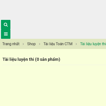
Trang nhất
Shop
Tài liệu Toán CTM
Tài liệu luyện thi
Tài liệu luyện thi (0 sản phẩm)