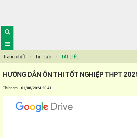
Trang nhất
Tin Tức
TÀI LIỆU
HƯỚNG DẪN ÔN THI TỐT NGHIỆP THPT 202
Thứ năm - 01/08/2024 20:41