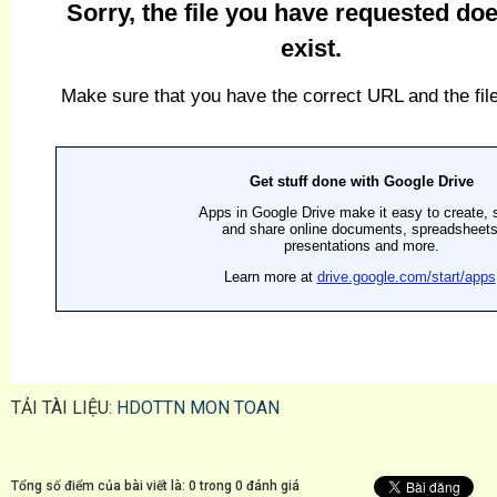
TẢI TÀI LIỆU:
HDOTTN MON TOAN
Tổng số điểm của bài viết là: 0 trong 0 đánh giá