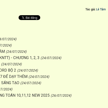
Tác giả:
Lê Tâm
4/07/2024)
7/2024)
NĂM
(24/07/2024)
NTT) - CHƯƠNG 1, 2, 3
(24/07/2024)
(24/07/2024)
ORD BỘ 2
(24/07/2024)
 7 ĐỂ DẠY THÊM
(24/07/2024)
I SÁNG TẠO
(24/07/2024)
07/2024)
NG TOÁN 10,11,12 NEW 2025
(26/07/2024)