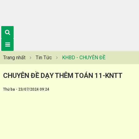
Trang nhất
Tin Tức
KHBD - CHUYÊN ĐỀ
CHUYÊN ĐỀ DẠY THÊM TOÁN 11-KNTT
Thứ ba - 23/07/2024 09:24