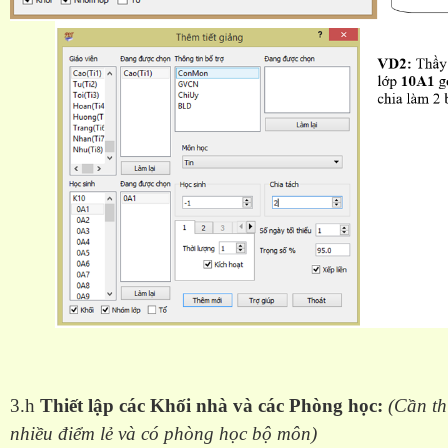
3.h
Thiết lập các Khối nhà và các Phòng học:
(Cần th
nhiều điểm lẻ và có phòng học bộ môn)