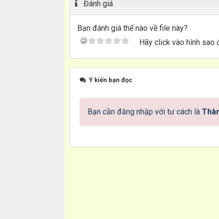
Đánh giá
Bạn đánh giá thế nào về file này?
Hãy click vào hình sao 
Ý kiến bạn đọc
Bạn cần đăng nhập với tư cách là
Thàn