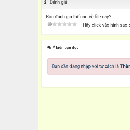
Đánh giá
Bạn đánh giá thế nào về file này?
Hãy click vào hình sao 
Ý kiến bạn đọc
Bạn cần đăng nhập với tư cách là
Thàn