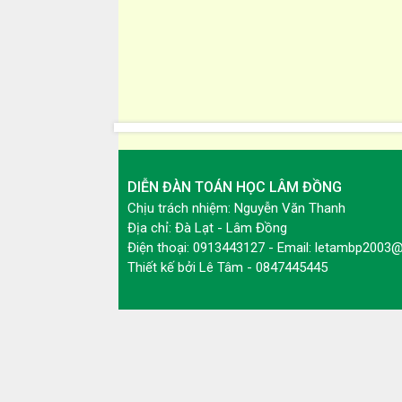
DIỄN ĐÀN TOÁN HỌC LÂM ĐỒNG
Chịu trách nhiệm: Nguyễn Văn Thanh
Địa chỉ: Đà Lạt - Lâm Đồng
Điện thoại: 0913443127 - Email: letambp2003
Thiết kế bởi
Lê Tâm - 0847445445