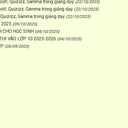
t!, Quizizz, Gamma trong giảng dạy
(22/10/2025)
t!, Quizizz, Gamma trong giảng dạy
(22/10/2025)
, Quizizz, Gamma trong giảng dạy
(22/10/2025)
 2025
(09/10/2025)
NH CHO HỌC SINH
(04/10/2025)
 THI VÀO LỚP 10 2025-2026
(04/10/2025)
ỢP
(26/09/2025)